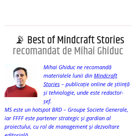
📡 Best of Mindcraft Stories
recomandat de Mihai Ghiduc
Mihai Ghiduc ne recomandă
materialele lunii din
Mindcraft
Stories
– publicație online de știință
și tehnologie, unde este redactor-
șef.
MS este un hotspot BRD – Groupe Societe Generale,
iar FFFF este partener strategic și gardian al
proiectului, cu rol de management și dezvoltare
editorială.