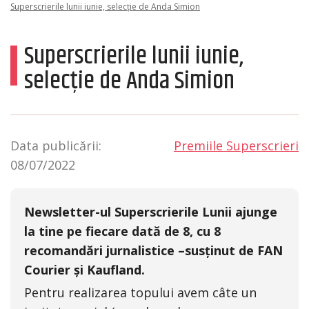
Superscrierile lunii iunie, selecție de Anda Simion
Superscrierile lunii iunie,
selecție de Anda Simion
Data publicării:
Premiile Superscrieri
08/07/2022
Newsletter-ul Superscrierile Lunii ajunge
la tine pe fiecare dată de 8, cu 8
recomandări jurnalistice –susținut de FAN
Courier și Kaufland.
Pentru realizarea topului avem câte un