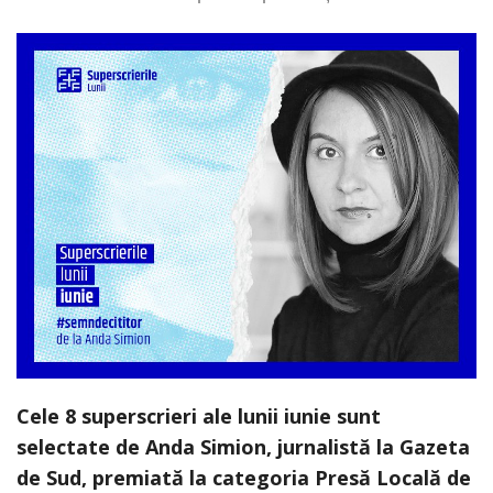
Cele 8 superscrieri ale lunii iunie sunt
selectate de Anda Simion, jurnalistă la Gazeta
de Sud, premiată la categoria Presă Locală de