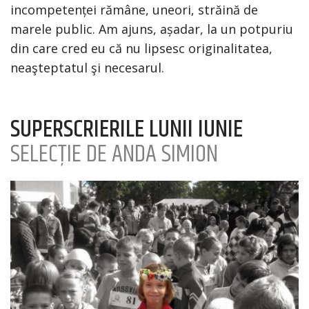
incompetenței rămâne, uneori, străină de
marele public. Am ajuns, așadar, la un potpuriu
din care cred eu că nu lipsesc originalitatea,
neaşteptatul şi necesarul.
SUPERSCRIERILE LUNII IUNIE
SELECȚIE DE ANDA SIMION