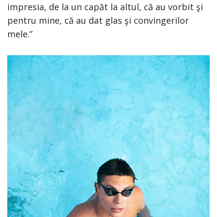
impresia, de la un capăt la altul, că au vorbit şi
pentru mine, că au dat glas şi convingerilor
mele.”