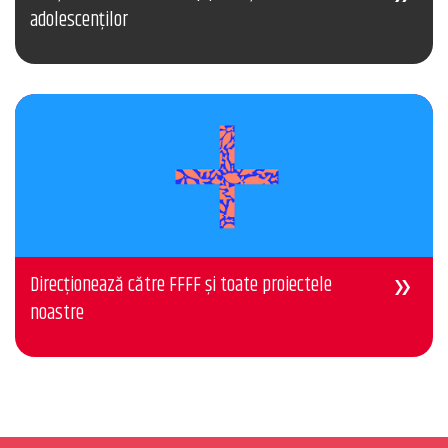
adolescenților
Direcționează către FFFF și toate proiectele
noastre