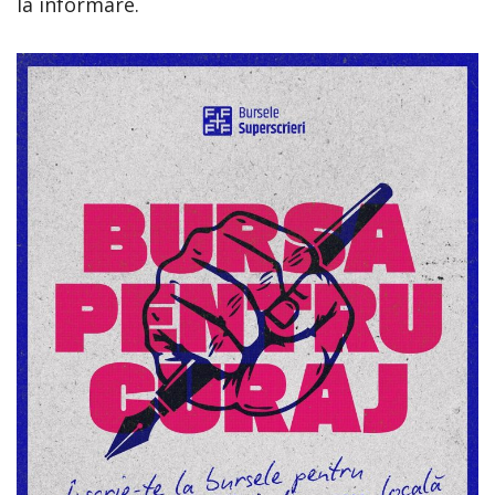
la informare.