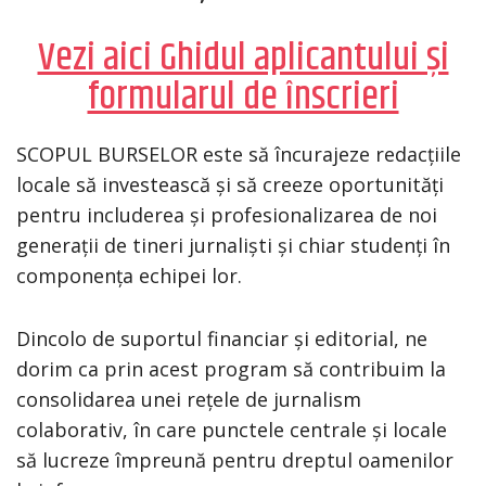
Vezi aici Ghidul aplicantului și
formularul de înscrieri
SCOPUL BURSELOR este să încurajeze redacțiile
locale să investească și să creeze oportunități
pentru includerea și profesionalizarea de noi
generații de tineri jurnaliști și chiar studenți în
componența echipei lor.
Dincolo de suportul financiar și editorial, ne
dorim ca prin acest program să contribuim la
consolidarea unei rețele de jurnalism
colaborativ, în care punctele centrale și locale
să lucreze împreună pentru dreptul oamenilor