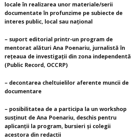
locale în realizarea unor materiale/serii
documentate în profunzime pe subiecte de
interes public, local sau național
– suport editorial printr-un program de
mentorat alături Ana Poenariu, jurnalistă în
rețeaua de investigații din zona independentă
(Public Record, OCCRP)
– decontarea cheltuielilor aferente muncii de
documentare
– posibilitatea de a participa la un workshop
susținut de Ana Poenariu, deschis pentru
aplicanții la program, bursieri și colegii
acestora din redacții