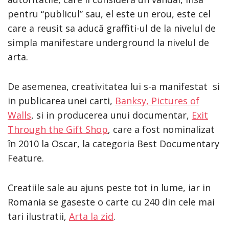
pentru “publicul” sau, el este un erou, este cel
care a reusit sa aducă graffiti-ul de la nivelul de
simpla manifestare underground la nivelul de
arta.
De asemenea, creativitatea lui s-a manifestat si
in publicarea unei carti,
Banksy, Pictures of
Walls
, si in producerea unui documentar,
Exit
Through the Gift Shop
, care a fost nominalizat
în 2010 la Oscar, la categoria Best Documentary
Feature.
Creatiile sale au ajuns peste tot in lume, iar in
Romania se gaseste o carte cu 240 din cele mai
tari ilustratii,
Arta la zid
.