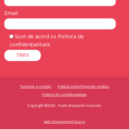
Email
Sunt de acord cu Politica de
confidențialitate
Termene și condiții
Politică privind fișierele cookies
Politică de confidențialitate
Copyright ©2026 . Toate drepturile rezervate.
web development Juru.ro