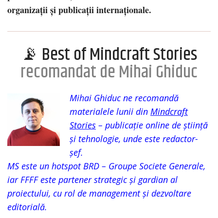
organizații și publicații internaționale.
📡 Best of Mindcraft Stories
recomandat de Mihai Ghiduc
Mihai Ghiduc ne recomandă
materialele lunii din
Mindcraft
Stories
– publicație online de știință
și tehnologie, unde este redactor-
șef.
MS este un hotspot BRD – Groupe Societe Generale,
iar FFFF este partener strategic și gardian al
proiectului, cu rol de management și dezvoltare
editorială.