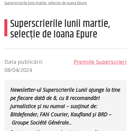
Superscrierile lunii martie, selecție de Ioana Epure
Superscrierile lunii martie,
selecție de Ioana Epure
Data publicării:
Premiile Superscrieri
08/04/2024
Newsletter-ul Superscrierile Lunii ajunge la tine
pe fiecare dată de 8, cu 8 recomandări
jurnalistice și nu numai – susținut de:
Bitdefender, FAN Courier, Kaufland și BRD –
Groupe Société Générale.
.