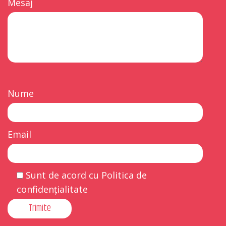
Mesaj
Nume
Email
Sunt de acord cu Politica de
confidențialitate