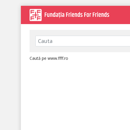
Caută pe www.ffff.ro