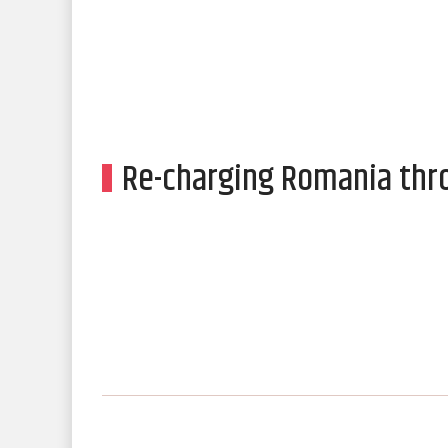
Re-charging Romania thro